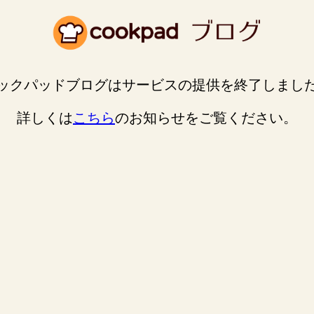
ックパッドブログはサービスの提供を終了しまし
詳しくは
こちら
のお知らせをご覧ください。